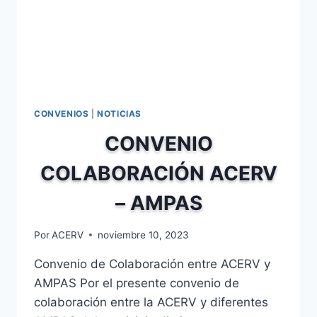
CONVENIOS
|
NOTICIAS
CONVENIO
COLABORACIÓN ACERV
– AMPAS
Por
ACERV
noviembre 10, 2023
Convenio de Colaboración entre ACERV y
AMPAS Por el presente convenio de
colaboración entre la ACERV y diferentes