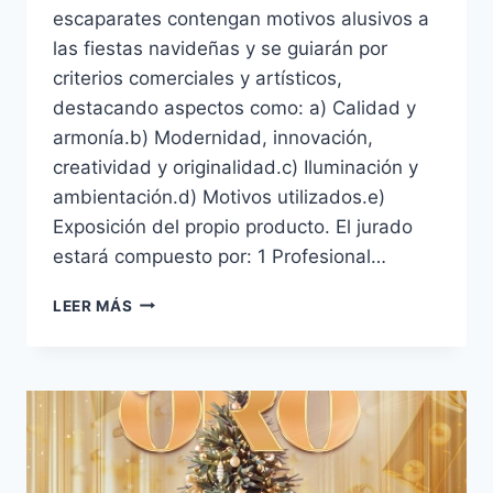
escaparates contengan motivos alusivos a
las fiestas navideñas y se guiarán por
criterios comerciales y artísticos,
destacando aspectos como: a) Calidad y
armonía.b) Modernidad, innovación,
creatividad y originalidad.c) Iluminación y
ambientación.d) Motivos utilizados.e)
Exposición del propio producto. El jurado
estará compuesto por: 1 Profesional…
CONCURSO
LEER MÁS
ESCAPARATES
2024