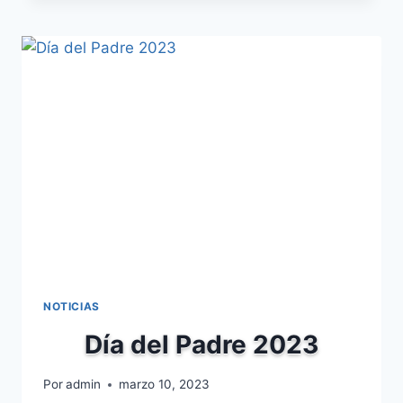
BANCO
SABADELL
NOTICIAS
Día del Padre 2023
Por
admin
marzo 10, 2023