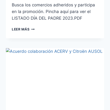
Busca los comercios adheridos y participa
en la promoción. Pincha aquí para ver el
LISTADO DÍA DEL PADRE 2023.PDF
DÍA
LEER MÁS
DEL
PADRE
2023