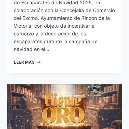
de Escaparates de Navidad 2025, en
colaboración con la Concejalía de Comercio
del Excmo. Ayuntamiento de Rincón de la
Victoria, con objeto de incentivar el
esfuerzo y la decoración de los
escaparates durante la campaña de
navidad en el…
CONCURSO
LEER MÁS
ESCAPARATES
2025.
ENTREGA
DE
PREMIOS