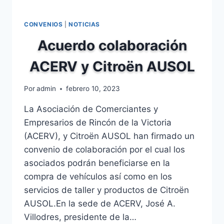
CONVENIOS
|
NOTICIAS
Acuerdo colaboración
ACERV y Citroën AUSOL
Por
admin
febrero 10, 2023
La Asociación de Comerciantes y
Empresarios de Rincón de la Victoria
(ACERV), y Citroën AUSOL han firmado un
convenio de colaboración por el cual los
asociados podrán beneficiarse en la
compra de vehículos así como en los
servicios de taller y productos de Citroën
AUSOL.En la sede de ACERV, José A.
Villodres, presidente de la…