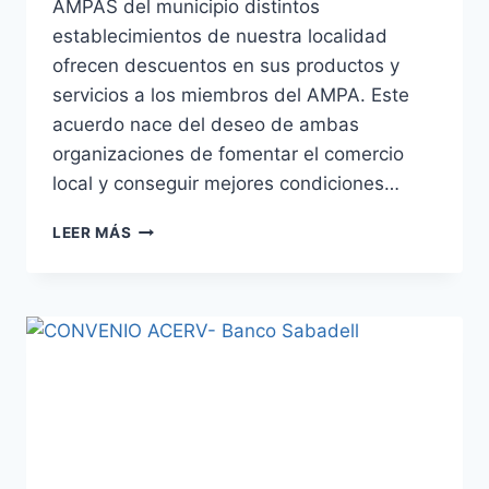
AMPAS del municipio distintos
establecimientos de nuestra localidad
ofrecen descuentos en sus productos y
servicios a los miembros del AMPA. Este
acuerdo nace del deseo de ambas
organizaciones de fomentar el comercio
local y conseguir mejores condiciones…
CONVENIO
LEER MÁS
COLABORACIÓN
ACERV
–
AMPAS