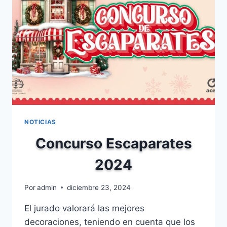
NOTICIAS
Concurso Escaparates
2024
Por
admin
diciembre 23, 2024
El jurado valorará las mejores
decoraciones, teniendo en cuenta que los