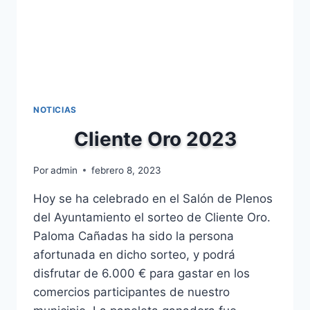
NOTICIAS
Cliente Oro 2023
Por
admin
febrero 8, 2023
Hoy se ha celebrado en el Salón de Plenos
del Ayuntamiento el sorteo de Cliente Oro.
Paloma Cañadas ha sido la persona
afortunada en dicho sorteo, y podrá
disfrutar de 6.000 € para gastar en los
comercios participantes de nuestro