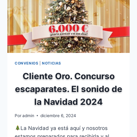
CONVENIOS
|
NOTICIAS
Cliente Oro. Concurso
escaparates. El sonido de
la Navidad 2024
Por
admin
diciembre 6, 2024
La Navidad ya está aquí y nosotros
estamos preparados para recibirla y al