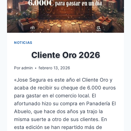
NOTICIAS
Cliente Oro 2026
Por
admin
febrero 13, 2026
«Jose Segura es este año el Cliente Oro y
acaba de recibir su cheque de 6.000 euros
para gastar en el comercio local. El
afortunado hizo su compra en Panadería El
Abuelo, que hace dos años ya trajo la
misma suerte a otro de sus clientes. En
esta edición se han repartido más de