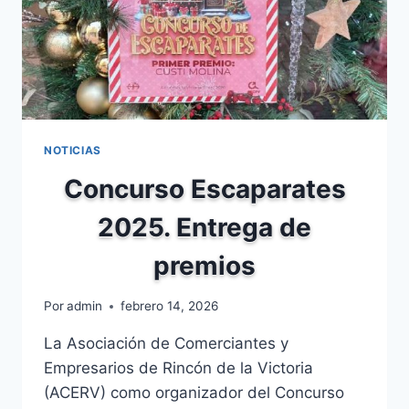
NOTICIAS
Concurso Escaparates
2025. Entrega de
premios
Por
admin
febrero 14, 2026
La Asociación de Comerciantes y
Empresarios de Rincón de la Victoria
(ACERV) como organizador del Concurso