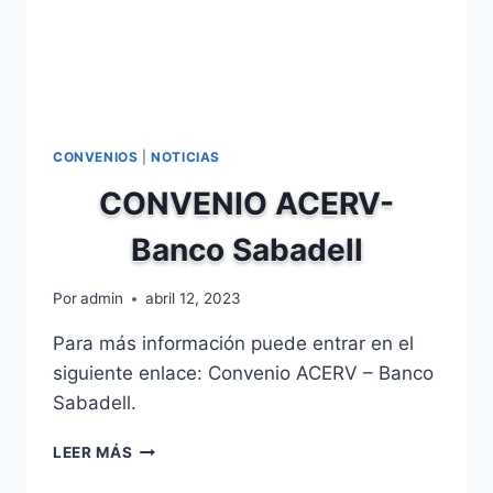
CONVENIOS
|
NOTICIAS
CONVENIO ACERV-
Banco Sabadell
Por
admin
abril 12, 2023
Para más información puede entrar en el
siguiente enlace: Convenio ACERV – Banco
Sabadell.
CONVENIO
LEER MÁS
ACERV-