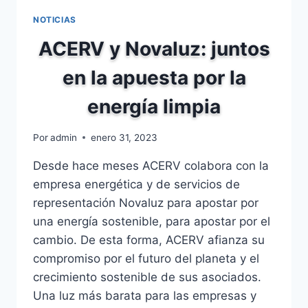
NOTICIAS
ACERV y Novaluz: juntos
en la apuesta por la
energía limpia
Por
admin
enero 31, 2023
Desde hace meses ACERV colabora con la
empresa energética y de servicios de
representación Novaluz para apostar por
una energía sostenible, para apostar por el
cambio. De esta forma, ACERV afianza su
compromiso por el futuro del planeta y el
crecimiento sostenible de sus asociados.
Una luz más barata para las empresas y