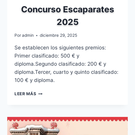
Concurso Escaparates
2025
Por
admin
diciembre 29, 2025
Se establecen los siguientes premios:
Primer clasificado: 500 € y
diploma.Segundo clasificado: 200 € y
diploma.Tercer, cuarto y quinto clasificado:
100 € y diploma.
CONCURSO
LEER MÁS
ESCAPARATES
2025