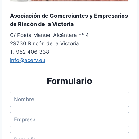
Asociación de Comerciantes y Empresarios
de Rincón de la Victoria
C/ Poeta Manuel Alcántara nº 4
29730 Rincón de la Victoria
T. 952 406 338
info@acerv.eu
Formulario