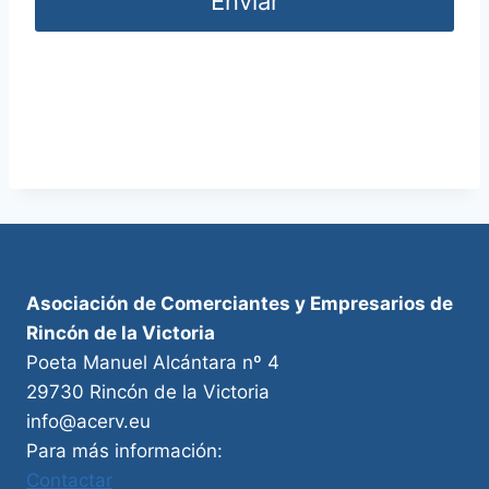
Enviar
Asociación de Comerciantes y Empresarios de
Rincón de la Victoria
Poeta Manuel Alcántara nº 4
29730 Rincón de la Victoria
info@acerv.eu
Para más información:
Contactar