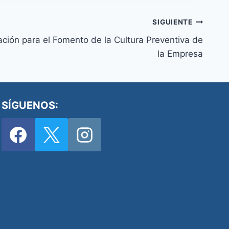
SIGUIENTE
ción para el Fomento de la Cultura Preventiva de
la Empresa
SÍGUENOS: