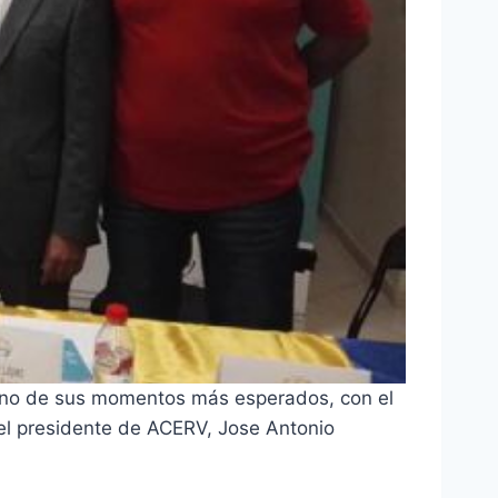
y uno de sus momentos más esperados, con el
del presidente de ACERV, Jose Antonio