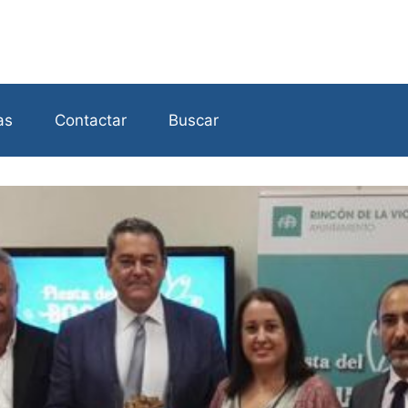
as
Contactar
Buscar