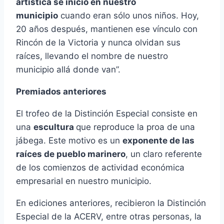
artística se inició en nuestro
municipio
cuando eran sólo unos niños. Hoy,
20 años después, mantienen ese vínculo con
Rincón de la Victoria y nunca olvidan sus
raíces, llevando el nombre de nuestro
municipio allá donde van”.
Premiados anteriores
El trofeo de la Distinción Especial consiste en
una
escultura
que reproduce la proa de una
jábega. Este motivo es un
exponente de las
raíces de pueblo marinero
, un claro referente
de los comienzos de actividad económica
empresarial en nuestro municipio.
En ediciones anteriores, recibieron la Distinción
Especial de la ACERV, entre otras personas, la