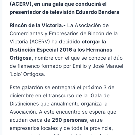
(ACERV), en una gala que conducirá el
presentador de televisión Eduardo Bandera
Rincón de la Victoria.-
La Asociación de
Comerciantes y Empresarios de Rincón de la
Victoria (ACERV) ha decidido
otorgar la
Distinción Especial 2016 a los Hermanos
Ortigosa
, nombre con el que se conoce al dúo
de flamenco formado por Emilio y José Manuel
‘Lolo’ Ortigosa.
Este galardón se entregará el próximo 3 de
diciembre en el transcurso de la Gala de
Distinciones que anualmente organiza la
Asociación. A este encuentro se espera que
acudan cerca de
250 personas
, entre
empresarios locales y de toda la provincia,