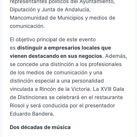
representantes políticos del Ayuntamiento,
Diputación y Junta de Andalucía,
Mancomunidad de Municipios y medios de
comunicación.
El objetivo principal de este evento
es
distinguir a empresarios locales que
vienen destacando en sus negocios
. Además,
se concede una distinción a los profesionales
de los medios de comunicación y una
distinción especial a una personalidad
vinculada a Rincón de la Victoria. La XVIII Gala
de Distinciones se celebrará en el restaurante
Riosol y será conducida por el presentador
Eduardo Bandera.
Dos décadas de música