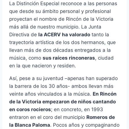
La Distinción Especial reconoce a las personas
que desde su ámbito personal y profesional
proyectan el nombre de Rincón de la Victoria
más allá de nuestro municipio. La Junta
Directiva de
la ACERV ha valorado
tanto la
trayectoria artística de los dos hermanos, que
llevan más de dos décadas entregados a la
música, como
sus raíces rinconeras
, ciudad
en la que nacieron y residen.
Así, pese a su juventud –apenas han superado
la barrera de los 30 años- ambos llevan más
veinte años vinculados a la música.
En Rincón
de la Victoria empezaron de niños cantando
en coros rocieros
; en concreto, en 1993
entraron en el coro del municipio
Romeros de
la Blanca Paloma
. Pocos años y compaginando