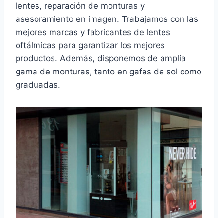
lentes, reparación de monturas y
asesoramiento en imagen. Trabajamos con las
mejores marcas y fabricantes de lentes
oftálmicas para garantizar los mejores
productos. Además, disponemos de amplía
gama de monturas, tanto en gafas de sol como
graduadas.