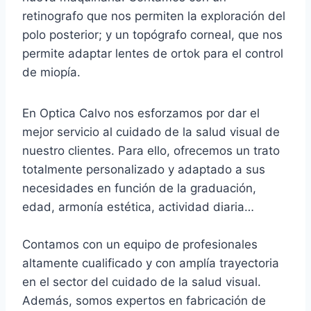
retinografo que nos permiten la exploración del
polo posterior; y un topógrafo corneal, que nos
permite adaptar lentes de ortok para el control
de miopía.
En Optica Calvo nos esforzamos por dar el
mejor servicio al cuidado de la salud visual de
nuestro clientes. Para ello, ofrecemos un trato
totalmente personalizado y adaptado a sus
necesidades en función de la graduación,
edad, armonía estética, actividad diaria…
Contamos con un equipo de profesionales
altamente cualificado y con amplía trayectoria
en el sector del cuidado de la salud visual.
Además, somos expertos en fabricación de