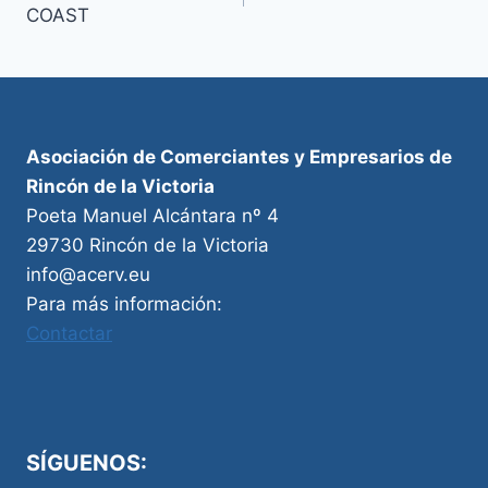
de
COAST
entradas
Asociación de Comerciantes y Empresarios de
Rincón de la Victoria
Poeta Manuel Alcántara nº 4
29730 Rincón de la Victoria
info@acerv.eu
Para más información:
Contactar
SÍGUENOS: