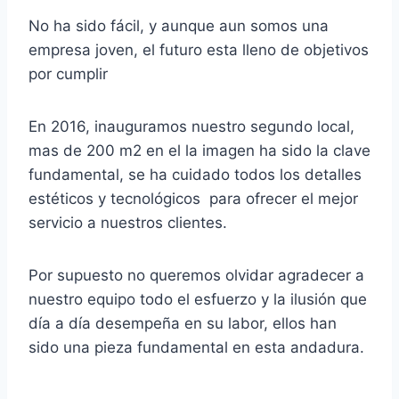
No ha sido fácil, y aunque aun somos una
empresa joven, el futuro esta lleno de objetivos
por cumplir
En 2016, inauguramos nuestro segundo local,
mas de 200 m2 en el la imagen ha sido la clave
fundamental, se ha cuidado todos los detalles
estéticos y tecnológicos para ofrecer el mejor
servicio a nuestros clientes.
Por supuesto no queremos olvidar agradecer a
nuestro equipo todo el esfuerzo y la ilusión que
día a día desempeña en su labor, ellos han
sido una pieza fundamental en esta andadura.