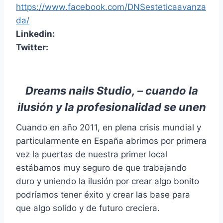
https://www.facebook.com/DNSesteticaavanza
da/
Linkedin:
Twitter:
Dreams nails Studio, – cuando la
ilusión y la profesionalidad se unen
Cuando en año 2011, en plena crisis mundial y
particularmente en España abrimos por primera
vez la puertas de nuestra primer local
estábamos muy seguro de que trabajando
duro y uniendo la ilusión por crear algo bonito
podríamos tener éxito y crear las base para
que algo solido y de futuro creciera.