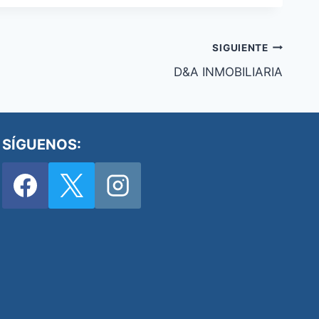
SIGUIENTE
D&A INMOBILIARIA
SÍGUENOS: