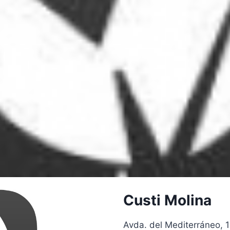
Custi Molina
Avda. del Mediterráneo, 