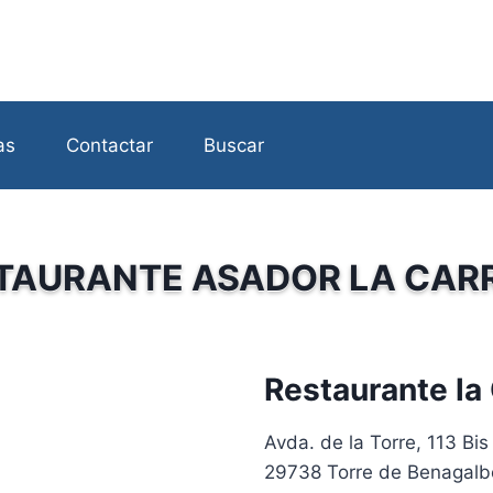
as
Contactar
Buscar
TAURANTE ASADOR LA CAR
Restaurante la
Avda. de la Torre, 113 Bis
29738 Torre de Benagalb