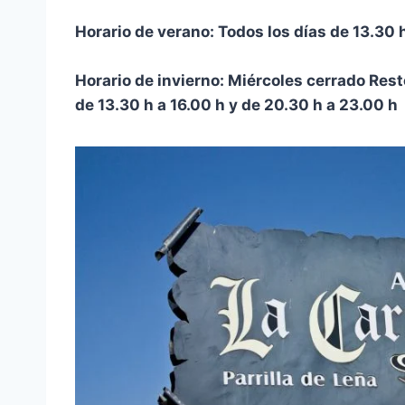
Horario de verano: Todos los días de 13.30 
Horario de invierno: Miérco
de 13.30 h a 16.00 h y de 20.30 h a 23.00 h