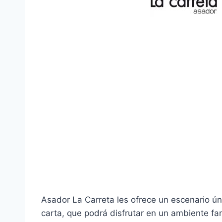
Asador La Carreta les ofrece un escenario úni
carta, que podrá disfrutar en un ambiente fa