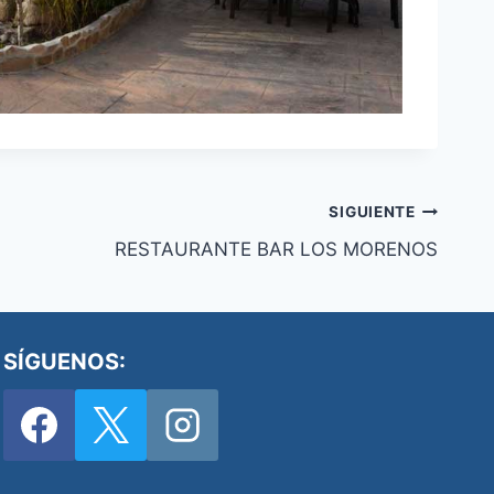
SIGUIENTE
RESTAURANTE BAR LOS MORENOS
SÍGUENOS: